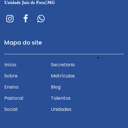
Mapa do site
Privacidade
Início
Secretaria
Sobre
Matrículas
Ensino
Blog
Pastoral
Talentos
Social
Unidades