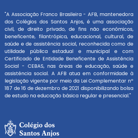
"A Associação Franco Brasileira - AFB, mantenedora
dos Colégios dos Santos Anjos, é uma associação
civil, de direito privado, de fins não econômicos,
beneficente, filantrópica, educacional, cultural, de
saúde e de assistência social, reconhecida como de
utilidade pública estadual e municipal e com
Certificado de Entidade Beneficente de Assistência
Social - CEBAS, nas áreas de educação, saúde e
assistência social. A AFB atua em conformidade à
legislação vigente por meio da Lei Complementar nº
187 de 16 de dezembro de 2021 disponibilizando bolsa
de estudo na educação básica regular e presencial."