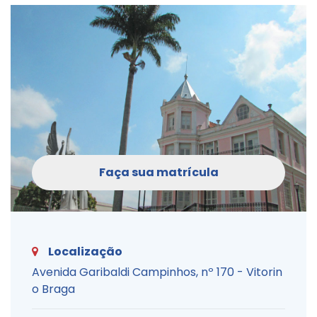
Faça sua matrícula
Localização
Avenida Garibaldi Campinhos, nº 170 - Vitorin
o Braga