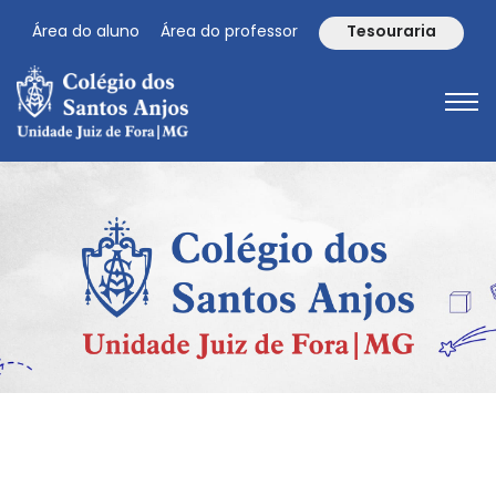
Área do aluno
Área do professor
Tesouraria