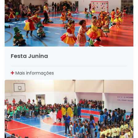
Festa Junina
Mais informações