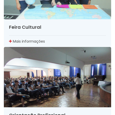
Feira Cultural
Mais informações