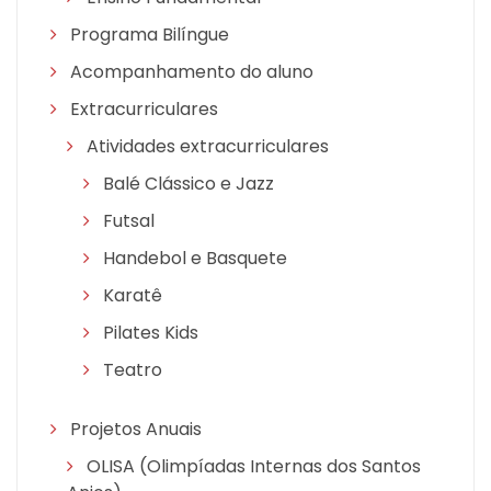
Programa Bilíngue
Acompanhamento do aluno
Extracurriculares
Atividades extracurriculares
Balé Clássico e Jazz
Futsal
Handebol e Basquete
Karatê
Pilates Kids
Teatro
Projetos Anuais
OLISA (Olimpíadas Internas dos Santos