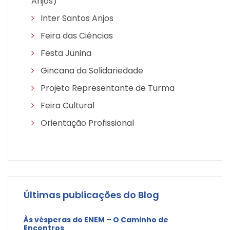
Anjos)
Inter Santos Anjos
Feira das Ciências
Festa Junina
Gincana da Solidariedade
Projeto Representante de Turma
Feira Cultural
Orientação Profissional
Últimas publicações do Blog
Às vésperas do ENEM – O Caminho de
Encontros