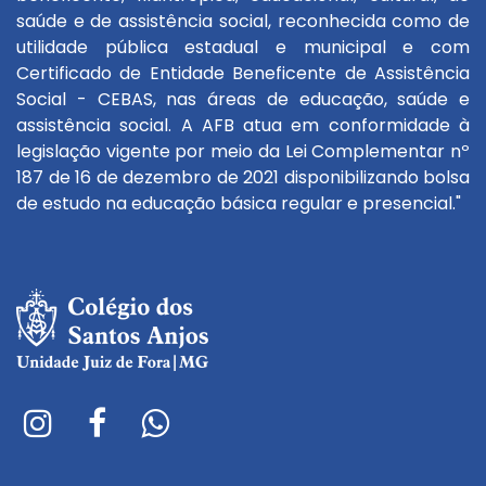
saúde e de assistência social, reconhecida como de
utilidade pública estadual e municipal e com
Certificado de Entidade Beneficente de Assistência
Social - CEBAS, nas áreas de educação, saúde e
assistência social. A AFB atua em conformidade à
legislação vigente por meio da Lei Complementar nº
187 de 16 de dezembro de 2021 disponibilizando bolsa
de estudo na educação básica regular e presencial."