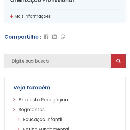
Orientação Profissional
Mais informações
Compartilhe :
Veja também
Proposta Pedagógica
Segmentos
Educação Infantil
Ensino Fundamental