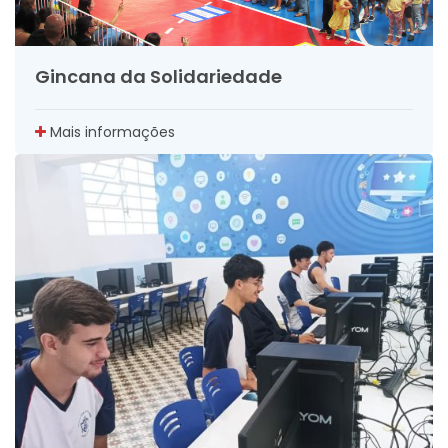
Gincana da Solidariedade
Mais informações