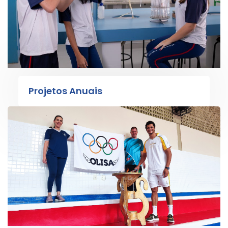
Projetos Anuais