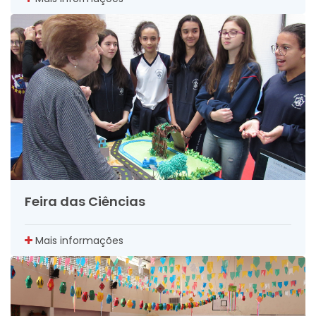
Feira das Ciências
Mais informações