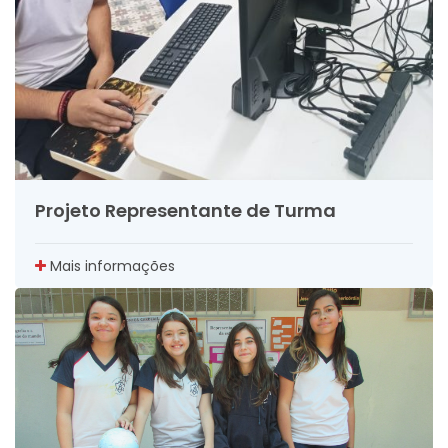
Projeto Representante de Turma
Mais informações