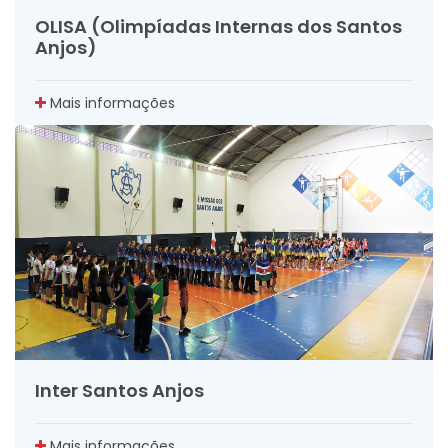
OLISA (Olimpíadas Internas dos Santos
Anjos)
Mais informações
Inter Santos Anjos
Mais informações