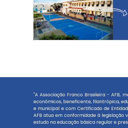
"A Associação Franco Brasileira - AFB, m
econômicos, beneficente, filantrópica, edu
e municipal e com Certificado de Entidad
AFB atua em conformidade à legislação v
estudo na educação básica regular e prese