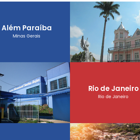
Além Paraíba
Minas Gerais
Rio de Janeiro
Rio de Janeiro