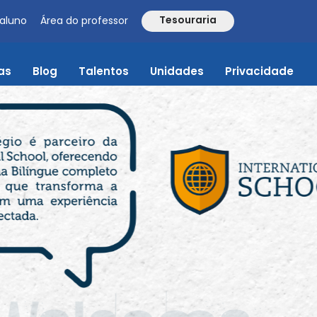
Tesouraria
 aluno
Área do professor
as
Blog
Talentos
Unidades
Privacidade