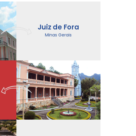
Juiz de Fora
Minas Gerais