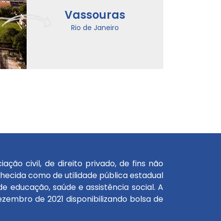
Vassouras
Rio de Janeiro
ão civil, de direito privado, de fins não
onhecida como de utilidade pública estadual
e educação, saúde e assistência social. A
zembro de 2021 disponibilizando bolsa de