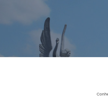
Conhe