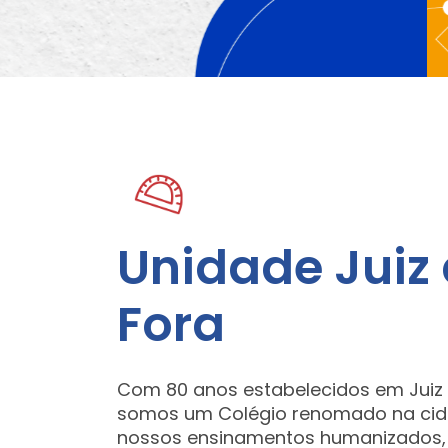
Unidade Juiz
Fora
Com 80 anos estabelecidos em Juiz 
somos um Colégio renomado na cid
nossos ensinamentos humanizados,