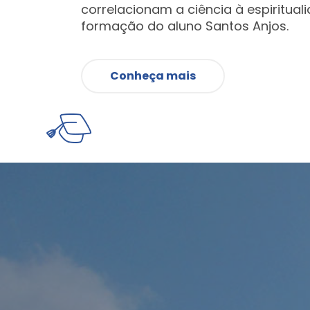
correlacionam a ciência à espiritual
formação do aluno Santos Anjos.
Conheça mais