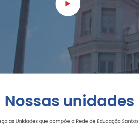
Nossas unidades
ça as Unidades que compõe a Rede de Educação Santos 