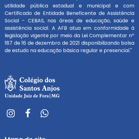
utilidade pública estadual e municipal e com
Certificado de Entidade Beneficente de Assistência
Social - CEBAS, nas áreas de educação, saúde e
assistência social. A AFB atua em conformidade à
legislação vigente por meio da Lei Complementar nº
187 de 16 de dezembro de 2021 disponibilizando bolsa
de estudo na educação básica regular e presencial."