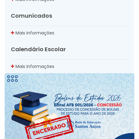
Comunicados
Mais informações
Calendário Escolar
Mais informações