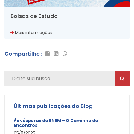
Bolsas de Estudo
Mais informações
Compartilhe :
Últimas publicações do Blog
Às vésperas do ENEM – O Caminho de
Encontros
05/11/2025