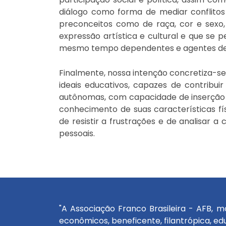
diálogo como forma de mediar conflitos
preconceitos como de raça, cor e sexo,
expressão artística e cultural e que s
mesmo tempo dependentes e agentes de
Finalmente, nossa intenção concretiza-
ideais educativos, capazes de contribu
autônomas, com capacidade de inserção 
conhecimento de suas características fí
de resistir a frustrações e de analisar a
pessoais.
"A Associação Franco Brasileira - AFB, m
econômicos, beneficente, filantrópica, edu