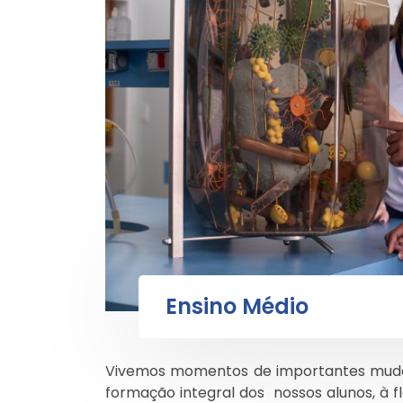
Ensino Médio
Vivemos momentos de importantes muda
formação integral dos nossos alunos, à f