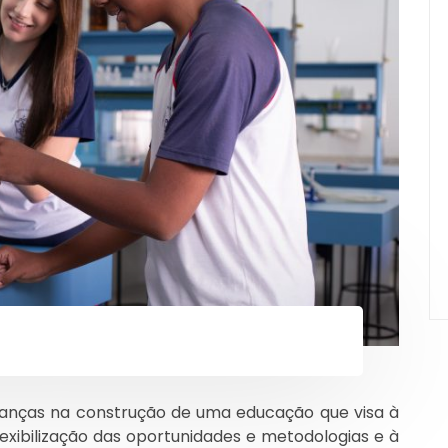
nças na construção de uma educação que visa à
lexibilização das oportunidades e metodologias e à