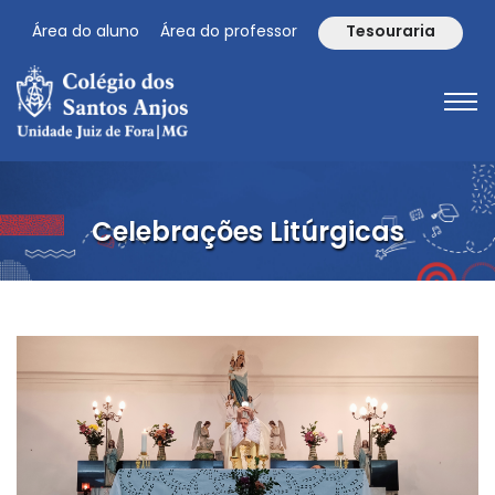
Área do aluno
Área do professor
Tesouraria
Celebrações Litúrgicas