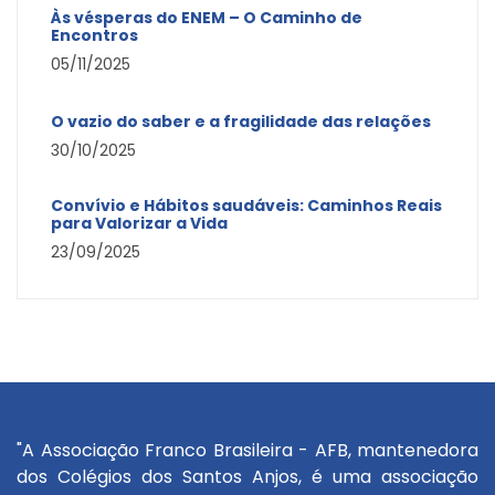
Às vésperas do ENEM – O Caminho de
Encontros
05/11/2025
O vazio do saber e a fragilidade das relações
30/10/2025
Convívio e Hábitos saudáveis: Caminhos Reais
para Valorizar a Vida
23/09/2025
"A Associação Franco Brasileira - AFB, mantenedora
dos Colégios dos Santos Anjos, é uma associação