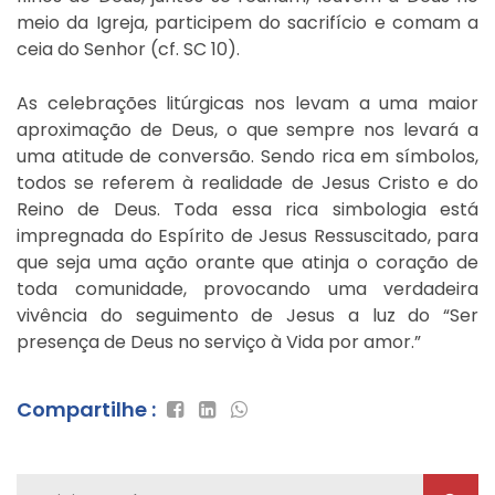
meio da Igreja, participem do sacrifício e comam a
ceia do Senhor (cf. SC 10).
As celebrações litúrgicas nos levam a uma maior
aproximação de Deus, o que sempre nos levará a
uma atitude de conversão. Sendo rica em símbolos,
todos se referem à realidade de Jesus Cristo e do
Reino de Deus. Toda essa rica simbologia está
impregnada do Espírito de Jesus Ressuscitado, para
que seja uma ação orante que atinja o coração de
toda comunidade, provocando uma verdadeira
vivência do seguimento de Jesus a luz do “Ser
presença de Deus no serviço à Vida por amor.”
Compartilhe :