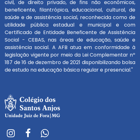
civil, de direito privado, de fins não econômicos,
beneficente, filantrópica, educacional, cultural, de
saúde e de assistência social, reconhecida como de
utilidade pública estadual e municipal e com
Certificado de Entidade Beneficente de Assistência
Social - CEBAS, nas áreas de educação, saúde e
assistência social. A AFB atua em conformidade à
legislação vigente por meio da Lei Complementar nº
187 de 16 de dezembro de 2021 disponibilizando bolsa
de estudo na educação básica regular e presencial."