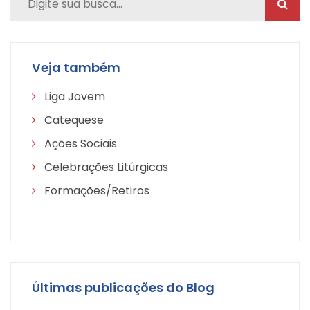
Veja também
Liga Jovem
Catequese
Ações Sociais
Celebrações Litúrgicas
Formações/Retiros
Últimas publicações do Blog