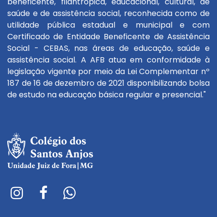
beneficente, filantrópica, educacional, cultural, de
saúde e de assistência social, reconhecida como de
utilidade pública estadual e municipal e com
Certificado de Entidade Beneficente de Assistência
Social - CEBAS, nas áreas de educação, saúde e
assistência social. A AFB atua em conformidade à
legislação vigente por meio da Lei Complementar nº
187 de 16 de dezembro de 2021 disponibilizando bolsa
de estudo na educação básica regular e presencial."