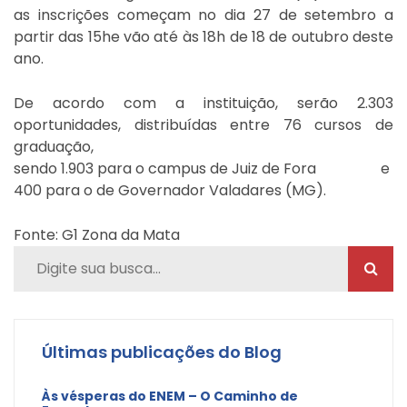
as inscrições começam no dia 27 de setembro a
partir das 15he vão até às 18h de 18 de outubro deste
ano.
De acordo com a instituição, serão 2.303
oportunidades, distribuídas entre 76 cursos de
graduação,
sendo 1.903 para o campus de Juiz de Fora
e
400 para o de Governador Valadares (MG)
.
Fonte: G1 Zona da Mata
Últimas publicações do Blog
Às vésperas do ENEM – O Caminho de