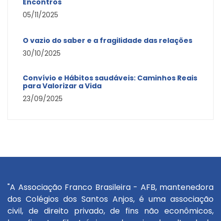
Encontros
05/11/2025
O vazio do saber e a fragilidade das relações
30/10/2025
Convívio e Hábitos saudáveis: Caminhos Reais
para Valorizar a Vida
23/09/2025
"A Associação Franco Brasileira - AFB, mantenedora
dos Colégios dos Santos Anjos, é uma associação
civil, de direito privado, de fins não econômicos,