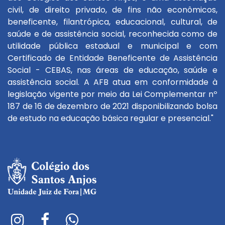
civil, de direito privado, de fins não econômicos,
beneficente, filantrópica, educacional, cultural, de
saúde e de assistência social, reconhecida como de
utilidade pública estadual e municipal e com
Certificado de Entidade Beneficente de Assistência
Social - CEBAS, nas áreas de educação, saúde e
assistência social. A AFB atua em conformidade à
legislação vigente por meio da Lei Complementar nº
187 de 16 de dezembro de 2021 disponibilizando bolsa
de estudo na educação básica regular e presencial."