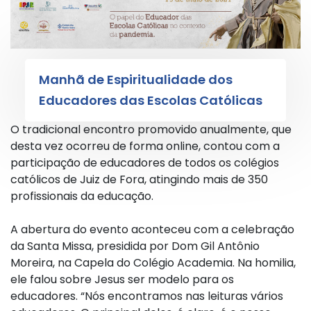
Manhã de Espiritualidade dos
Educadores das Escolas Católicas
O tradicional encontro promovido anualmente, que
desta vez ocorreu de forma online, contou com a
participação de educadores de todos os colégios
católicos de Juiz de Fora, atingindo mais de 350
profissionais da educação.
A abertura do evento aconteceu com a celebração
da Santa Missa, presidida por Dom Gil Antônio
Moreira, na Capela do Colégio Academia. Na homilia,
ele falou sobre Jesus ser modelo para os
educadores. “Nós encontramos nas leituras vários