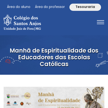
Área do aluno
Área do professor
Tesouraria
Manhã de Espiritualidade dos
Educadores das Escolas
Católicas