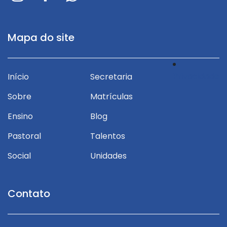
Mapa do site
Privacidade
Início
Secretaria
Sobre
Matrículas
Ensino
Blog
Pastoral
Talentos
Social
Unidades
Contato