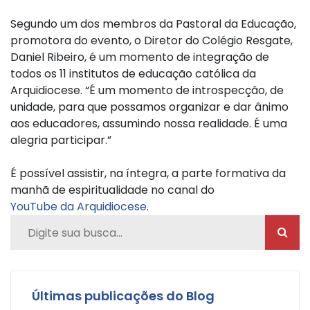
Segundo um dos membros da Pastoral da Educação,
promotora do evento, o Diretor do Colégio Resgate,
Daniel Ribeiro, é um momento de integração de
todos os 11 institutos de educação católica da
Arquidiocese. “É um momento de introspecção, de
unidade, para que possamos organizar e dar ânimo
aos educadores, assumindo nossa realidade. É uma
alegria participar.”
É possível assistir, na íntegra, a parte formativa da
manhã de espiritualidade no canal do
YouTube da Arquidiocese
.
Últimas publicações do Blog