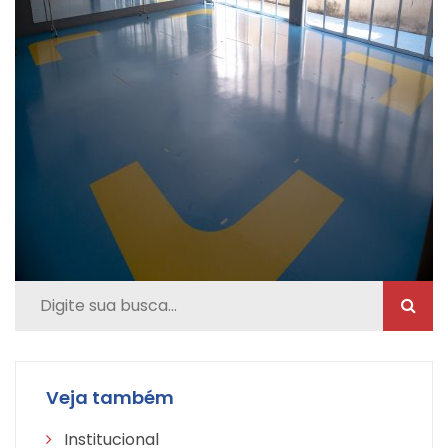
Veja também
Institucional