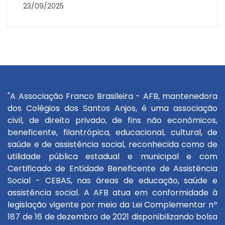
23/09/2025
"A Associação Franco Brasileira - AFB, mantenedora
dos Colégios dos Santos Anjos, é uma associação
civil, de direito privado, de fins não econômicos,
beneficente, filantrópica, educacional, cultural, de
saúde e de assistência social, reconhecida como de
utilidade pública estadual e municipal e com
Certificado de Entidade Beneficente de Assistência
Social - CEBAS, nas áreas de educação, saúde e
assistência social. A AFB atua em conformidade à
legislação vigente por meio da Lei Complementar nº
187 de 16 de dezembro de 2021 disponibilizando bolsa