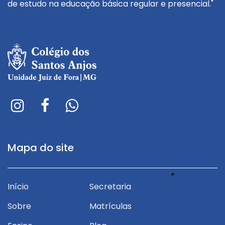
de estudo na educação básica regular e presencial."
Mapa do site
Privacidade
Início
Secretaria
Sobre
Matrículas