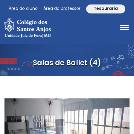
Área do aluno
Área do professor
Tesouraria
Salas de Ballet (4)