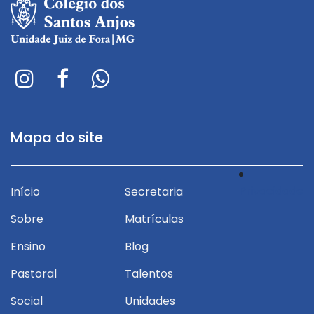
Mapa do site
Privacidade
Início
Secretaria
Sobre
Matrículas
Ensino
Blog
Pastoral
Talentos
Social
Unidades