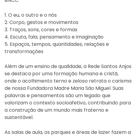
BNCC.
1. O eu, o outro e o nós
2. Corpo, gestos e movimentos
3. Traços, sons, cores e formas
4. Escuta, fala, pensamento e imaginação
5. Espaços, tempos, quantidades, relações e
transformações
Além de um ensino de qualidade, a Rede Santos Anjos
se destaca por uma formação humana e cristã,
onde o acolhimento terno e zeloso retrata o carisma
de nossa Fundadora Madre Maria São Miguel. Suas
palavras e pensamentos são um legado que
valorizam o contexto socioafetivo, contribuindo para
a construção de um mundo mais fraterno e
sustentável.
As salas de aula, os parques e áreas de lazer fazem a