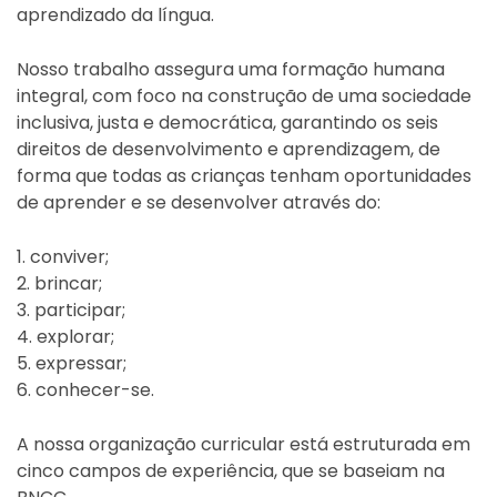
aprendizado da língua.
Nosso trabalho assegura uma formação humana
integral, com foco na construção de uma sociedade
inclusiva, justa e democrática, garantindo os seis
direitos de desenvolvimento e aprendizagem, de
forma que todas as crianças tenham oportunidades
de aprender e se desenvolver através do:
1. conviver;
2. brincar;
3. participar;
4. explorar;
5. expressar;
6. conhecer-se.
A nossa organização curricular está estruturada em
cinco campos de experiência, que se baseiam na