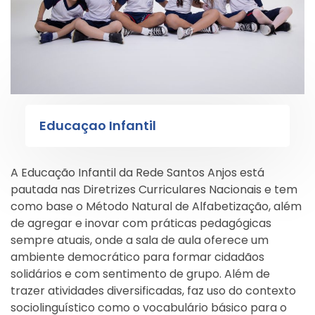
Educaçao Infantil
A Educação Infantil da Rede Santos Anjos está
pautada nas Diretrizes Curriculares Nacionais e tem
como base o Método Natural de Alfabetização, além
de agregar e inovar com práticas pedagógicas
sempre atuais, onde a sala de aula oferece um
ambiente democrático para formar cidadãos
solidários e com sentimento de grupo. Além de
trazer atividades diversificadas, faz uso do contexto
sociolinguístico como o vocabulário básico para o