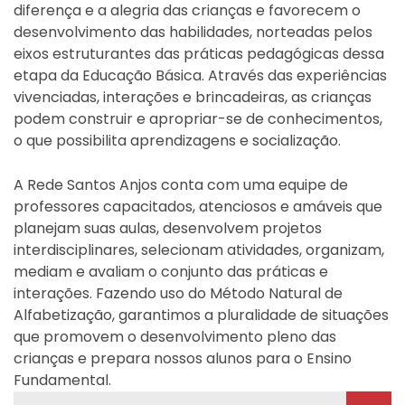
diferença e a alegria das crianças e favorecem o
desenvolvimento das habilidades, norteadas pelos
eixos estruturantes das práticas pedagógicas dessa
etapa da Educação Básica. Através das experiências
vivenciadas, interações e brincadeiras, as crianças
podem construir e apropriar-se de conhecimentos,
o que possibilita aprendizagens e socialização.
A Rede Santos Anjos conta com uma equipe de
professores capacitados, atenciosos e amáveis que
planejam suas aulas, desenvolvem projetos
interdisciplinares, selecionam atividades, organizam,
mediam e avaliam o conjunto das práticas e
interações. Fazendo uso do Método Natural de
Alfabetização, garantimos a pluralidade de situações
que promovem o desenvolvimento pleno das
crianças e prepara nossos alunos para o Ensino
Fundamental.