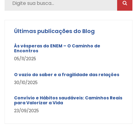
Últimas publicações do Blog
Às vésperas do ENEM – O Caminho de
Encontros
05/11/2025
O vazio do saber e a fragilidade das relações
30/10/2025
Convívio e Hábitos saudáveis: Caminhos Reais
para Valorizar a Vida
23/09/2025