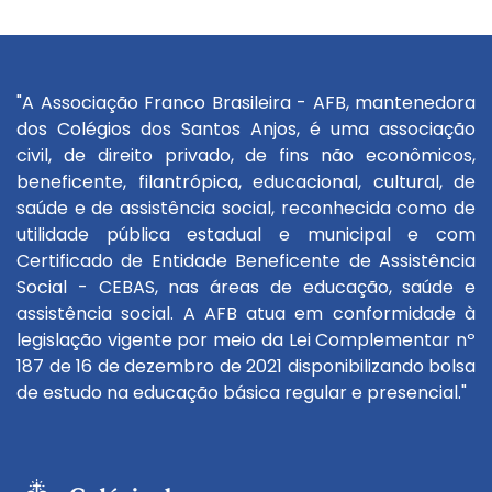
"A Associação Franco Brasileira - AFB, mantenedora
dos Colégios dos Santos Anjos, é uma associação
civil, de direito privado, de fins não econômicos,
beneficente, filantrópica, educacional, cultural, de
saúde e de assistência social, reconhecida como de
utilidade pública estadual e municipal e com
Certificado de Entidade Beneficente de Assistência
Social - CEBAS, nas áreas de educação, saúde e
assistência social. A AFB atua em conformidade à
legislação vigente por meio da Lei Complementar nº
187 de 16 de dezembro de 2021 disponibilizando bolsa
de estudo na educação básica regular e presencial."