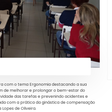
stra com o tema Ergonomia destacando a sua
im de melhorar e prolongar o bem-estar do
vidade das tarefas e prevenindo acidentes e
lizada com a prática da ginástica de compensação
 Lopes de Oliveira.