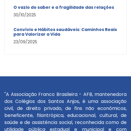
O vazio do saber e a fragilidade das relações
30/10/2025
Convívio e Hábitos saudáveis: Caminhos Reais
para Valorizar a Vida
23/09/2025
"A Associação Franco Brasileira - AFB, mantenedora
dos Colégios dos Santos Anjos, é uma associação
civil, de direito privado, de fins não econômicos,
beneficente, filantrópica, educacional, cultural, de
saúde e de assistência social, reconhecida como de
utilidade pública estadual e municipal e com