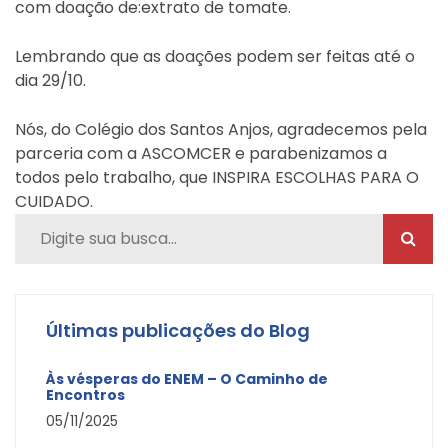
com doação de:
extrato de tomate.
Lembrando que as doações podem ser feitas até o
dia 29/10.
Nós, do Colégio dos Santos Anjos, agradecemos pela
parceria com a ASCOMCER e parabenizamos a
todos pelo trabalho, que INSPIRA ESCOLHAS PARA O
CUIDADO.
Últimas publicações do Blog
Às vésperas do ENEM – O Caminho de
Encontros
05/11/2025