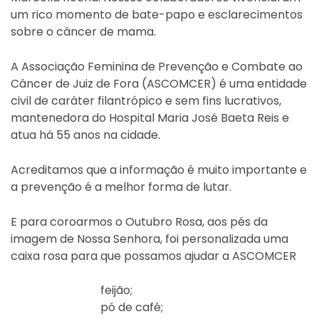
um rico momento de bate-papo e esclarecimentos
sobre o câncer de mama.
A Associação Feminina de Prevenção e Combate ao
Câncer de Juiz de Fora (ASCOMCER) é uma entidade
civil de caráter filantrópico e sem fins lucrativos,
mantenedora do Hospital Maria José Baeta Reis e
atua há 55 anos na cidade.
Acreditamos que a informação é muito importante e
a prevenção é a melhor forma de lutar.
E para coroarmos o Outubro Rosa, aos pés da
imagem de Nossa Senhora, foi personalizada uma
caixa rosa para que possamos ajudar a ASCOMCER
feijão;
pó de café;