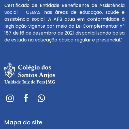
Certificado de Entidade Beneficente de Assistência
Social - CEBAS, nas áreas de educação, saúde e
assistência social. A AFB atua em conformidade à
legislação vigente por meio da Lei Complementar nº
187 de 16 de dezembro de 2021 disponibilizando bolsa
de estudo na educação básica regular e presencial."
Mapa do site