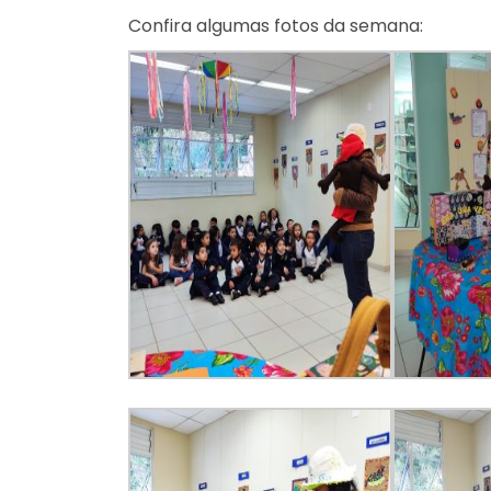
Confira algumas fotos da semana: