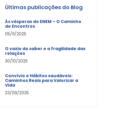
Últimas publicações do Blog
Às vésperas do ENEM – O Caminho
de Encontros
05/11/2025
O vazio do saber e a fragilidade das
relações
30/10/2025
Convívio e Hábitos saudáveis:
Caminhos Reais para Valorizar a
Vida
23/09/2025