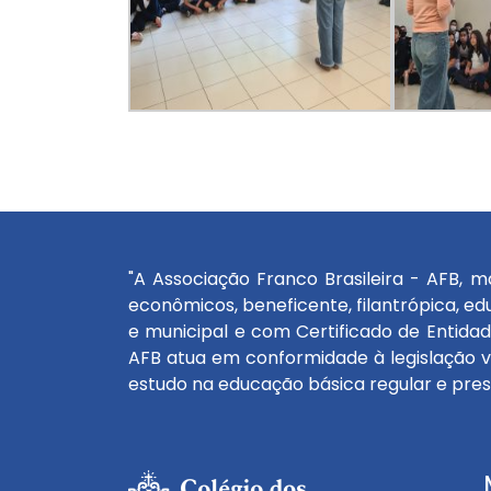
"A Associação Franco Brasileira - AFB, m
econômicos, beneficente, filantrópica, edu
e municipal e com Certificado de Entidad
AFB atua em conformidade à legislação v
estudo na educação básica regular e prese