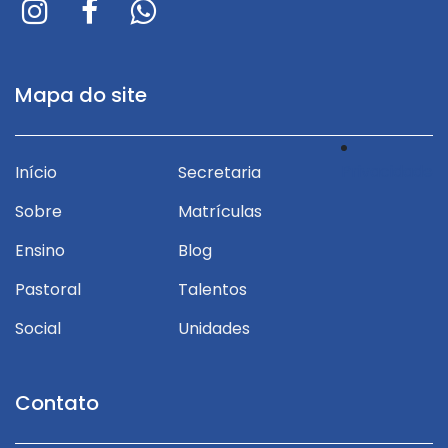
Mapa do site
Privacidade
Início
Secretaria
Sobre
Matrículas
Ensino
Blog
Pastoral
Talentos
Social
Unidades
Contato