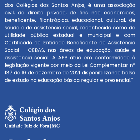
dos Colégios dos Santos Anjos, é uma associação
civil, de direito privado, de fins não econômicos,
beneficente, filantrópica, educacional, cultural, de
saúde e de assistência social, reconhecida como de
utilidade pública estadual e municipal e com
Certificado de Entidade Beneficente de Assistência
Social - CEBAS, nas áreas de educação, saúde e
assistência social. A AFB atua em conformidade à
legislação vigente por meio da Lei Complementar nº
187 de 16 de dezembro de 2021 disponibilizando bolsa
de estudo na educação básica regular e presencial."